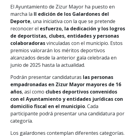
El Ayuntamiento de Zizur Mayor ha puesto en
marcha la
II edición de los Galardones del
Deporte
, una iniciativa con la que se pretende
reconocer el
esfuerzo, la dedicación y los logros
de deportistas, clubes, entidades y personas
colaboradoras
vinculadas con el municipio. Estos
premios valorarán los méritos deportivos
alcanzados desde la anterior gala celebrada en
junio de 2025 hasta la actualidad.
Podrán presentar candidaturas
las personas
empadronadas en Zizur Mayor mayores de 16
años
, así como
clubes deportivos convenidos
con el Ayuntamiento y entidades jurídicas con
domicilio fiscal en el municipio
. Cada
participante podrá presentar una candidatura por
categoría.
Los galardones contemplan diferentes categorías.