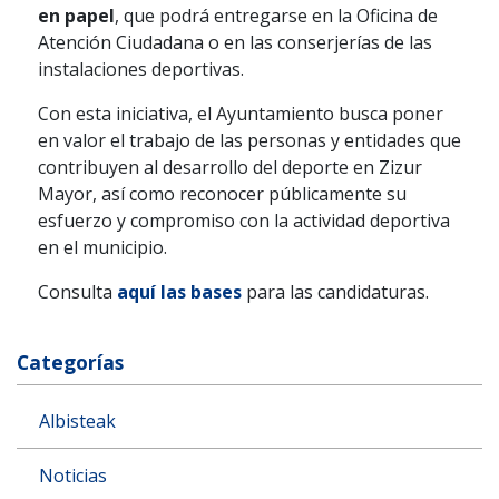
en papel
, que podrá entregarse en la Oficina de
Atención Ciudadana o en las conserjerías de las
instalaciones deportivas.
Con esta iniciativa, el Ayuntamiento busca poner
en valor el trabajo de las personas y entidades que
contribuyen al desarrollo del deporte en Zizur
Mayor, así como reconocer públicamente su
esfuerzo y compromiso con la actividad deportiva
en el municipio.
Consulta
aquí las bases
para las candidaturas.
Categorías
Albisteak
Noticias