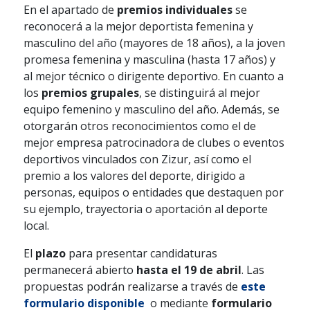
En el apartado de
premios individuales
se
reconocerá a la mejor deportista femenina y
masculino del año (mayores de 18 años), a la joven
promesa femenina y masculina (hasta 17 años) y
al mejor técnico o dirigente deportivo. En cuanto a
los
premios grupales
, se distinguirá al mejor
equipo femenino y masculino del año. Además, se
otorgarán otros reconocimientos como el de
mejor empresa patrocinadora de clubes o eventos
deportivos vinculados con Zizur, así como el
premio a los valores del deporte, dirigido a
personas, equipos o entidades que destaquen por
su ejemplo, trayectoria o aportación al deporte
local.
El
plazo
para presentar candidaturas
permanecerá abierto
hasta el 19 de abril
. Las
propuestas podrán realizarse a través de
este
formulario disponible
o mediante
formulario