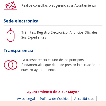
Realice consultas o sugerencias al Ayuntamiento
Sede electrónica
Trámites, Registro Electrónico, Anuncios Oficiales,
Sus Expedientes
Transparencia
La transparencia es uno de los principios
fundamentales que debe de presidir la actuación de
nuestro ayuntamiento.
Ayuntamiento de Zizur Mayor
Aviso Legal
Política de Cookies
Accesibilidad
Aviso de privacidad
Buzón de denuncias