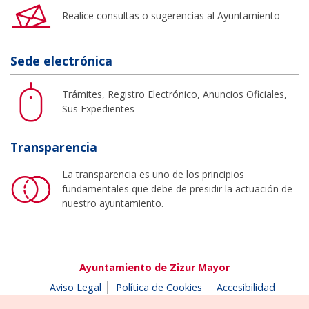
Realice consultas o sugerencias al Ayuntamiento
Sede electrónica
Trámites, Registro Electrónico, Anuncios Oficiales,
Sus Expedientes
Transparencia
La transparencia es uno de los principios
fundamentales que debe de presidir la actuación de
nuestro ayuntamiento.
Ayuntamiento de Zizur Mayor
Aviso Legal
Política de Cookies
Accesibilidad
Aviso de privacidad
Buzón de denuncias