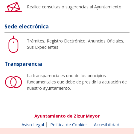
Realice consultas o sugerencias al Ayuntamiento
Sede electrónica
Trámites, Registro Electrónico, Anuncios Oficiales,
Sus Expedientes
Transparencia
La transparencia es uno de los principios
fundamentales que debe de presidir la actuación de
nuestro ayuntamiento.
Ayuntamiento de Zizur Mayor
Aviso Legal
Política de Cookies
Accesibilidad
Aviso de privacidad
Buzón de denuncias