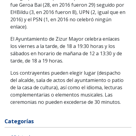
fue Geroa Bai (28, en 2016 fueron 29) seguido por
EHBildu (3, en 2016 fueron 8), UPN (2, igual que en
2016) y el PSN (1, en 2016 no celebró ningún
enlace).
El Ayuntamiento de Zizur Mayor celebra enlaces
los viernes a la tarde, de 18 a 19:30 horas y los
sábados en horario de mañana de 12 a 13:30 y de
tarde, de 18 a 19 horas.
Los contrayentes pueden elegir lugar (despacho
del alcalde, sala de actos del ayuntamiento o patio
de la casa de cultura), así como el idioma, lecturas
complementarias o elementos musicales. Las
ceremonias no pueden excederse de 30 minutos.
Categorías