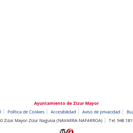
Ayuntamiento de Zizur Mayor
l
Política de Cookies
Accesibilidad
Aviso de privacidad
Bu
180 Zizur Mayor-Zizur Nagusia (NAVARRA-NAFARROA)
Tel. 948 18