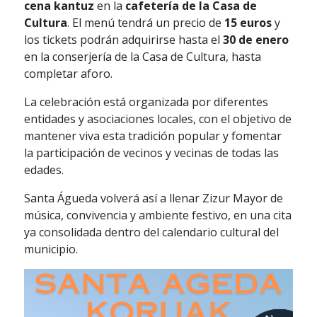
cena kantuz
en la
cafetería de la Casa de
Cultura
. El menú tendrá un precio de
15 euros
y
los tickets podrán adquirirse hasta el
30 de enero
en la conserjería de la Casa de Cultura, hasta
completar aforo.
La celebración está organizada por diferentes
entidades y asociaciones locales, con el objetivo de
mantener viva esta tradición popular y fomentar
la participación de vecinos y vecinas de todas las
edades.
Santa Águeda volverá así a llenar Zizur Mayor de
música, convivencia y ambiente festivo, en una cita
ya consolidada dentro del calendario cultural del
municipio.