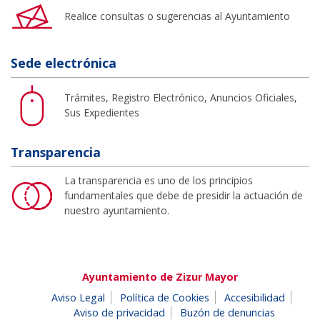
Realice consultas o sugerencias al Ayuntamiento
Sede electrónica
Trámites, Registro Electrónico, Anuncios Oficiales,
Sus Expedientes
Transparencia
La transparencia es uno de los principios
fundamentales que debe de presidir la actuación de
nuestro ayuntamiento.
Ayuntamiento de Zizur Mayor
Aviso Legal
Política de Cookies
Accesibilidad
Aviso de privacidad
Buzón de denuncias