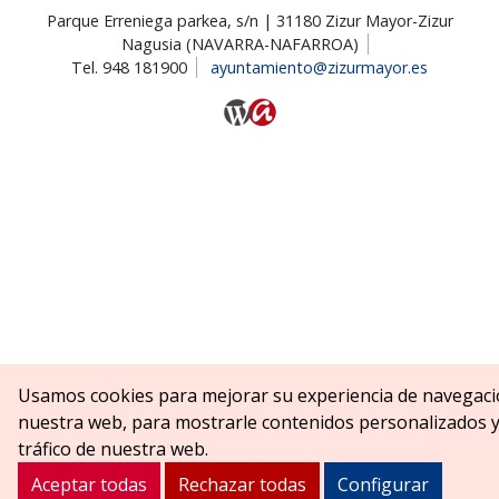
Parque Erreniega parkea, s/n | 31180 Zizur Mayor-Zizur
Nagusia (NAVARRA-NAFARROA)
Tel. 948 181900
ayuntamiento@zizurmayor.es
Usamos cookies para mejorar su experiencia de navegaci
nuestra web, para mostrarle contenidos personalizados y 
tráfico de nuestra web.
Aceptar todas
Rechazar todas
Configurar