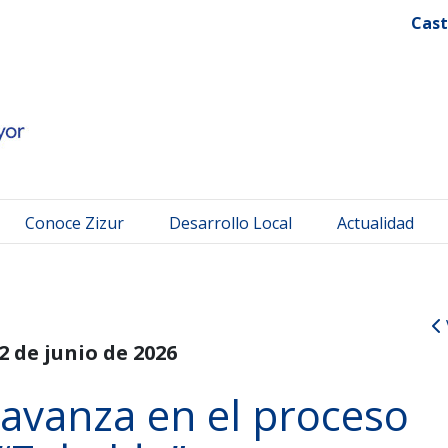
 Mayor
Cast
Conoce Zizur
Desarrollo Local
Actualidad
2 de junio de 2026
avanza en el proceso