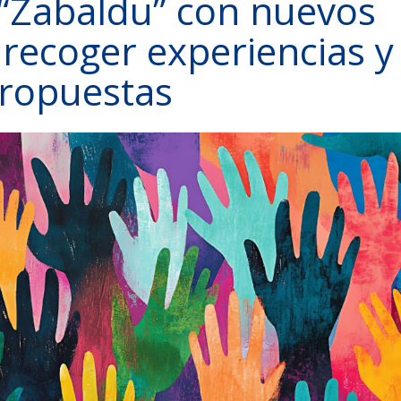
o “Zabaldu” con nuevos
 recoger experiencias y
ropuestas