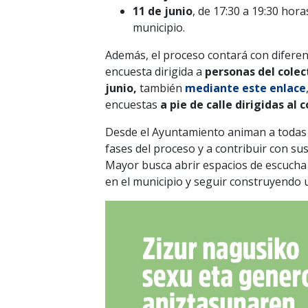
11 de junio
, de 17:30 a 19:30 horas
municipio.
Además, el proceso contará con diferen
encuesta dirigida a
personas del colec
junio,
también
mediante este enlace
encuestas
a pie de calle dirigidas al 
Desde el Ayuntamiento animan a todas l
fases del proceso y a contribuir con su
Mayor busca abrir espacios de escucha 
en el municipio y seguir construyendo 