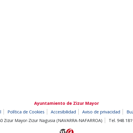
Ayuntamiento de Zizur Mayor
l
Política de Cookies
Accesibilidad
Aviso de privacidad
Bu
180 Zizur Mayor-Zizur Nagusia (NAVARRA-NAFARROA)
Tel. 948 18