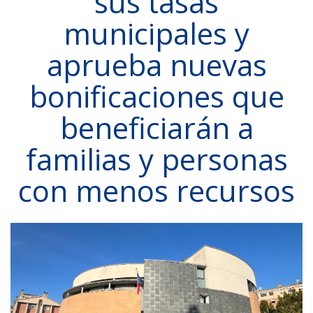
sus tasas
municipales y
aprueba nuevas
bonificaciones que
beneficiarán a
familias y personas
con menos recursos