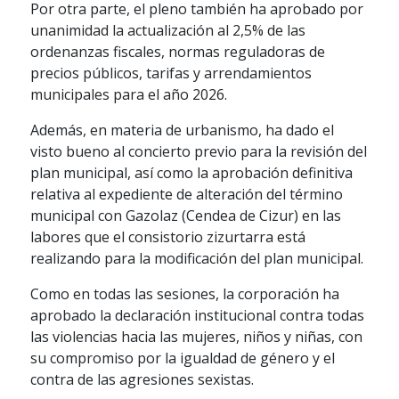
Por otra parte, el pleno también ha aprobado por
unanimidad la actualización al 2,5% de las
ordenanzas fiscales, normas reguladoras de
precios públicos, tarifas y arrendamientos
municipales para el año 2026.
Además, en materia de urbanismo, ha dado el
visto bueno al concierto previo para la revisión del
plan municipal, así como la aprobación definitiva
relativa al expediente de alteración del término
municipal con Gazolaz (Cendea de Cizur) en las
labores que el consistorio zizurtarra está
realizando para la modificación del plan municipal.
Como en todas las sesiones, la corporación ha
aprobado la declaración institucional contra todas
las violencias hacia las mujeres, niños y niñas, con
su compromiso por la igualdad de género y el
contra de las agresiones sexistas.