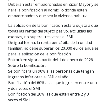
Deberán estar empadronadas en Zizur Mayor y se
hará la bonificación al domicilio donde estén
empadronados y que sea la vivienda habitual.
La aplicación de la bonificación estará sujeta a que
todas las rentas del sujeto pasivo, excluidas las
exentas, no supere tres veces el SMI.
De igual forma, la renta per cápita de la unidad
familiar, no debe superar los 20.000 euros anuales
para la aplicación de la bonificación.
Entrará en vigor a partir del 1 de enero de 2026.
Sobre la bonificación:
Se bonificará un 90% a las personas que tengan
ingresos inferiores al SMI del año.
Bonificación del 60% a las que ingresen entre uno
y dos veces el SMI
Bonificación del 20% las que estén entre 2 y 3
veces el SMI.