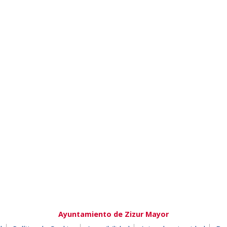
Ayuntamiento de Zizur Mayor