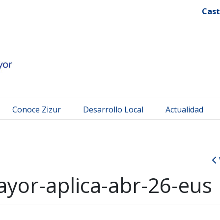
 Mayor
Cast
Conoce Zizur
Desarrollo Local
Actualidad
ayor-aplica-abr-26-eus