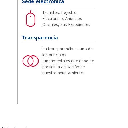
Sede electrónica
Trámites, Registro
Electrónico, Anuncios
Oficiales, Sus Expedientes
Transparencia
La transparencia es uno de
los principios
fundamentales que debe de
presidir la actuación de
nuestro ayuntamiento.