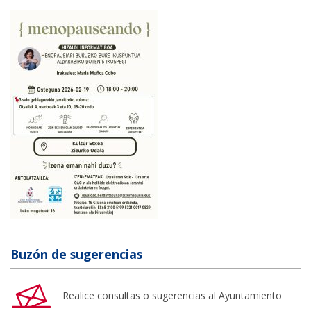
Buzón de sugerencias
Realice consultas o sugerencias al Ayuntamiento