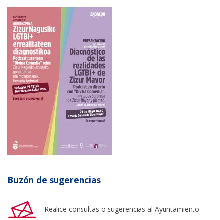
Buzón de sugerencias
Realice consultas o sugerencias al Ayuntamiento