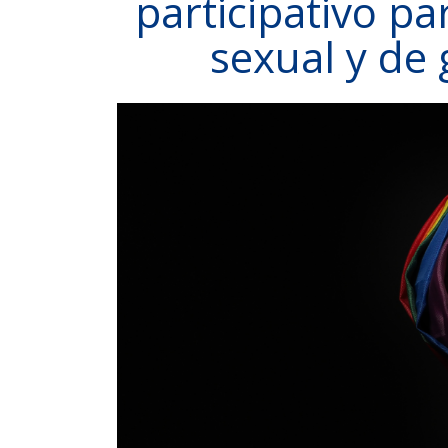
participativo pa
sexual y de