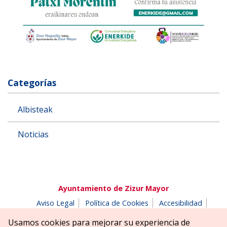
Categorías
Albisteak
Noticias
Ayuntamiento de Zizur Mayor
Aviso Legal
Política de Cookies
Accesibilidad
Aviso de privacidad
Buzón de denuncias
Usamos cookies para mejorar su experiencia de