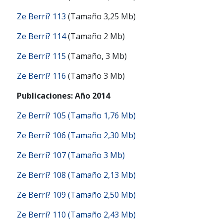
Ze Berri? 113
(Tamaño 3,25 Mb)
Ze Berri? 114
(Tamaño 2 Mb)
Ze Berri? 115
(Tamaño, 3 Mb)
Ze Berri? 116
(Tamaño 3 Mb)
Publicaciones: Año 2014
Ze Berri? 105 (Tamaño 1,76 Mb)
Ze Berri? 106 (Tamaño 2,30 Mb)
Ze Berri? 107 (Tamaño 3 Mb)
Ze Berri? 108 (Tamaño 2,13 Mb)
Ze Berri? 109 (Tamaño 2,50 Mb)
Ze Berri? 110 (Tamaño 2,43 Mb)