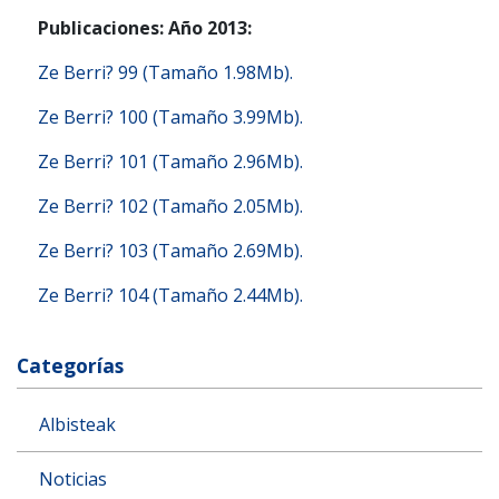
Publicaciones: Año 2013:
Ze Berri? 99 (Tamaño 1.98Mb).
Ze Berri? 100 (Tamaño 3.99Mb).
Ze Berri? 101 (Tamaño 2.96Mb).
Ze Berri? 102 (Tamaño 2.05Mb).
Ze Berri? 103 (Tamaño 2.69Mb).
Ze Berri? 104 (Tamaño 2.44Mb).
Categorías
Albisteak
Noticias