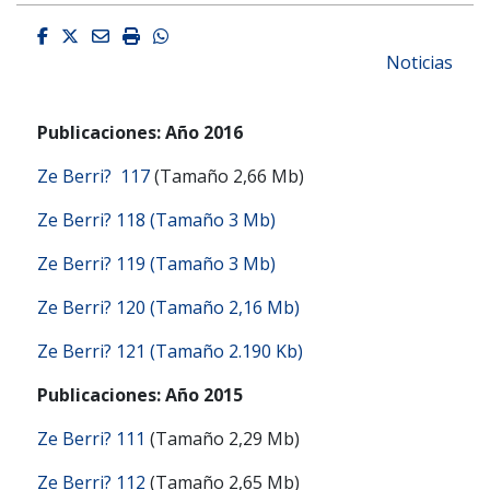
Facebook
Twitter
Email
Imprimir
Whatsapp
Noticias
Publicaciones: Año 2016
Ze Berri? 117
(Tamaño 2,66 Mb)
Ze Berri? 118 (Tamaño 3 Mb)
Ze Berri? 119 (Tamaño 3 Mb)
Ze Berri? 120 (Tamaño 2,16 Mb)
Ze Berri? 121 (Tamaño 2.190 Kb)
Publicaciones: Año 2015
Ze Berri? 111
(Tamaño 2,29 Mb)
Ze Berri? 112
(Tamaño 2,65 Mb)