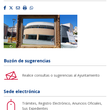
Facebook
Twitter
Email
Imprimir
Whatsapp
Buzón de sugerencias
Realice consultas o sugerencias al Ayuntamiento
Sede electrónica
Trámites, Registro Electrónico, Anuncios Oficiales,
Sus Expedientes