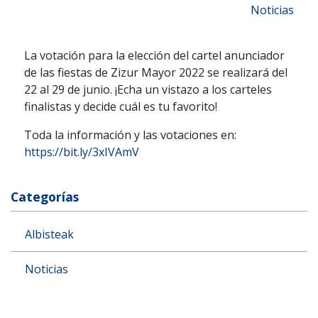
Noticias
La votación para la elección del cartel anunciador
de las fiestas de Zizur Mayor 2022 se realizará del
22 al 29 de junio. ¡Echa un vistazo a los carteles
finalistas y decide cuál es tu favorito!
Toda la información y las votaciones en:
https://bit.ly/3xIVAmV
Categorías
Albisteak
Noticias