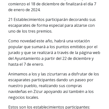
comienzo el 18 de diciembre de finalizará el día 7
de enero de 2024.
21 Establecimientos participarán decorando sus
escaparates de forma especial para alzarse con
uno de los tres premios.
Como novedad este año, habrá una votación
popular que sumará a los puntos emitidos por el
jurado y que se realizará a través de la página web
del Ayuntamiento a partir del 22 de diciembre y
hasta el 7 de enero.
Animamos a los y las zizurtarras a disfrutar de los
escaparates participantes dando un paseo por
nuestro pueblo, realizando sus compras
navideñas en Zizur apoyando así también a los
negocios locales.
Estos son los establecimientos participantes: