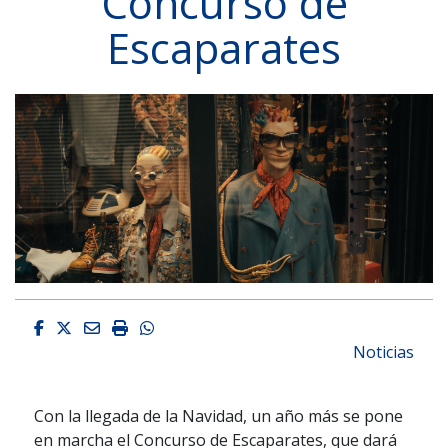
Concurso de
Escaparates
Facebook
Twitter
Email
Imprimir
Whatsapp
Noticias
Con la llegada de la Navidad, un año más se pone
en marcha el Concurso de Escaparates, que dará