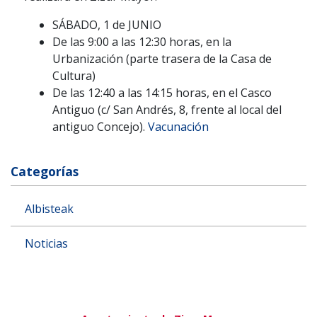
SÁBADO, 1 de JUNIO
De las 9:00 a las 12:30 horas, en la
Urbanización (parte trasera de la Casa de
Cultura)
De las 12:40 a las 14:15 horas, en el Casco
Antiguo (c/ San Andrés, 8, frente al local del
antiguo Concejo).
Vacunación
Categorías
Albisteak
Noticias