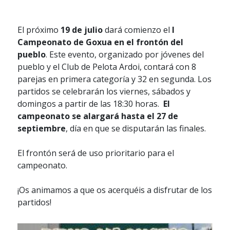
El próximo
19 de julio
dará comienzo el
I
Campeonato de Goxua en el frontón del
pueblo
. Este evento, organizado por jóvenes del
pueblo y el Club de Pelota Ardoi, contará con 8
parejas en primera categoría y 32 en segunda. Los
partidos se celebrarán los viernes, sábados y
domingos a partir de las 18:30 horas.
El
campeonato se alargará hasta el 27 de
septiembre
, día en que se disputarán las finales.
El frontón será de uso prioritario para el
campeonato.
¡Os animamos a que os acerquéis a disfrutar de los
partidos!