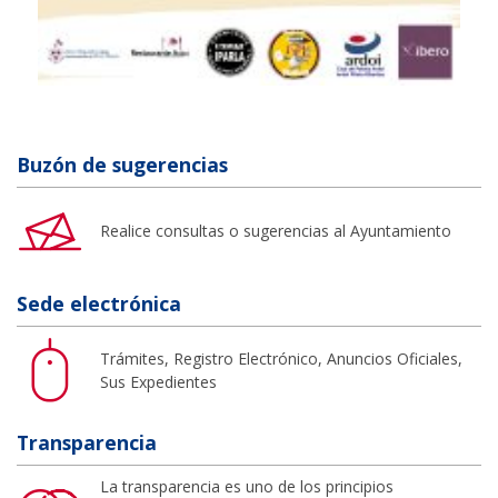
Buzón de sugerencias
Realice consultas o sugerencias al Ayuntamiento
Sede electrónica
Trámites, Registro Electrónico, Anuncios Oficiales,
Sus Expedientes
Transparencia
La transparencia es uno de los principios