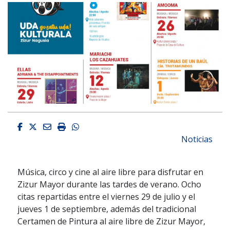
Facebook
Twitter
Email
Imprimir
Whatsapp
Noticias
Música, circo y cine al aire libre para disfrutar en
Zizur Mayor durante las tardes de verano. Ocho
citas repartidas entre el viernes 29 de julio y el
jueves 1 de septiembre, además del tradicional
Certamen de Pintura al aire libre de Zizur Mayor,