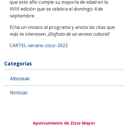
que este año cumple su mayoría de edad en la
XVIII edición que se celebra el domingo 4 de
septiembre.
Echa un vistazo al programa y anota las citas que
más te interesen.
¡Disfruta de un verano cultural!
CARTEL-verano-zizur-2022
Categorías
Albisteak
Noticias
Ayuntamiento de Zizur Mayor