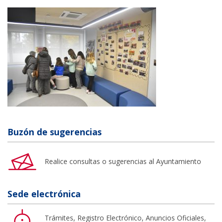
Buzón de sugerencias
Realice consultas o sugerencias al Ayuntamiento
Sede electrónica
Trámites, Registro Electrónico, Anuncios Oficiales,