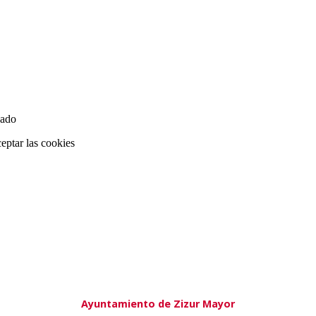
Ayuntamiento de Zizur Mayor