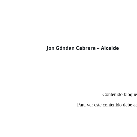
Jon Góndan Cabrera – Alcalde