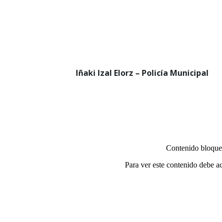
Iñaki Izal Elorz – Policía Municipal