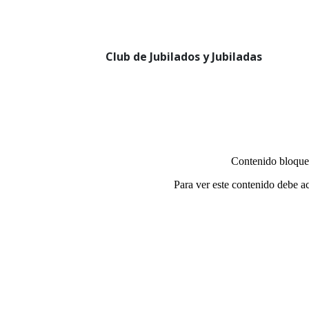
Club de Jubilados y Jubiladas