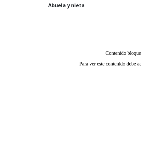
Abuela y nieta