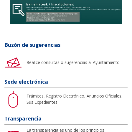
Buzón de sugerencias
Realice consultas o sugerencias al Ayuntamiento
Sede electrónica
Trámites, Registro Electrónico, Anuncios Oficiales,
Sus Expedientes
Transparencia
La transparencia es uno de los principios