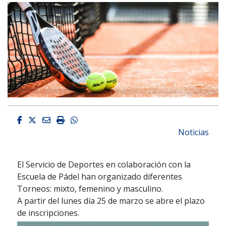
Facebook
Twitter
Email
Imprimir
Whatsapp
Noticias
El Servicio de Deportes en colaboración con la
Escuela de Pádel han organizado diferentes
Torneos: mixto, femenino y masculino.
A partir del lunes día 25 de marzo se abre el plazo
de inscripciones.