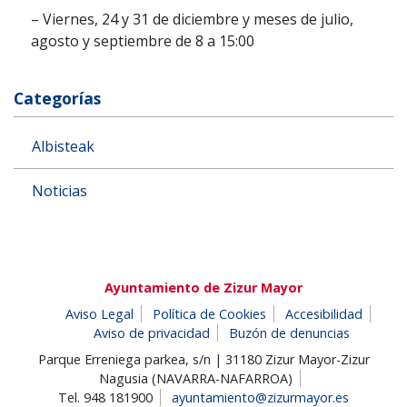
– Viernes, 24 y 31 de diciembre y meses de julio,
agosto y septiembre de 8 a 15:00
Categorías
Albisteak
Noticias
Ayuntamiento de Zizur Mayor
Aviso Legal
Política de Cookies
Accesibilidad
Aviso de privacidad
Buzón de denuncias
Parque Erreniega parkea, s/n | 31180 Zizur Mayor-Zizur
Nagusia (NAVARRA-NAFARROA)
Tel. 948 181900
ayuntamiento@zizurmayor.es