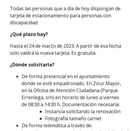
Todas las personas que a día de hoy dispongan de
tarjeta de estacionamiento para personas con
discapacidad.
¿Qué plazo hay?
Hasta el 24 de marzo de 2023. A partir de esa fecha
solo valdrá la nueva tarjeta. Es gratuita.
¿Dónde solicitarla?
De forma presencial en el ayuntamiento
donde se esté empadronado. En Zizur Mayor,
en la Oficina de Atención Ciudadana (Parque
Erreniega, s/n) en horario de lunes a viernes
de 08:30 a 14:30 h. Documentación necesaria:
Instancia solicitando la renovación
Fotografía tamaño carnet
De forma telemática a través de: