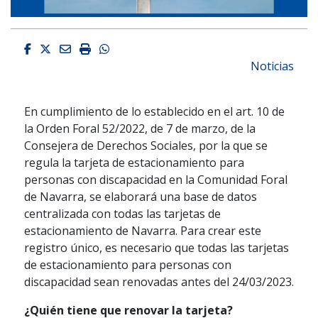
Facebook
Twitter
Email
Imprimir
Whatsapp
Noticias
En cumplimiento de lo establecido en el art. 10 de
la Orden Foral 52/2022, de 7 de marzo, de la
Consejera de Derechos Sociales, por la que se
regula la tarjeta de estacionamiento para
personas con discapacidad en la Comunidad Foral
de Navarra, se elaborará una base de datos
centralizada con todas las tarjetas de
estacionamiento de Navarra. Para crear este
registro único, es necesario que todas las tarjetas
de estacionamiento para personas con
discapacidad sean renovadas antes del 24/03/2023.
¿Quién tiene que renovar la tarjeta?