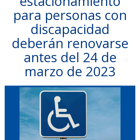
estacionamiento
para personas con
discapacidad
deberán renovarse
antes del 24 de
marzo de 2023