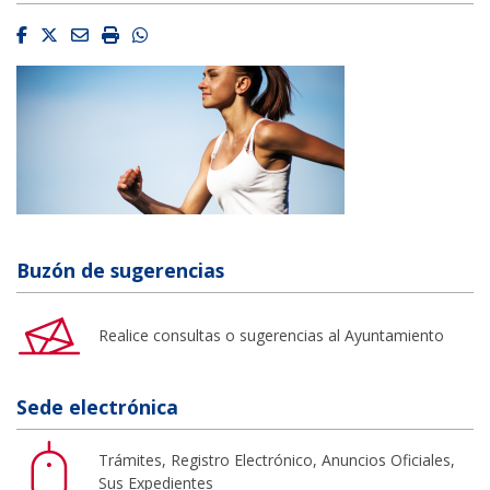
Facebook
Twitter
Email
Imprimir
Whatsapp
Buzón de sugerencias
Realice consultas o sugerencias al Ayuntamiento
Sede electrónica
Trámites, Registro Electrónico, Anuncios Oficiales,
Sus Expedientes