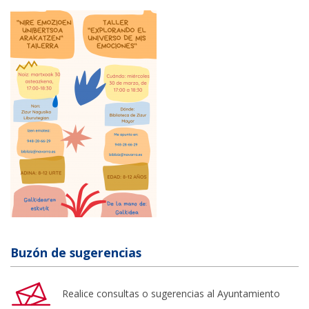
Buzón de sugerencias
Realice consultas o sugerencias al Ayuntamiento