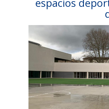
espacios deport