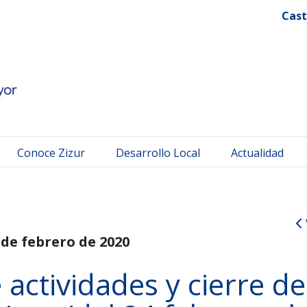
 Mayor
Cast
Conoce Zizur
Desarrollo Local
Actualidad
 de febrero de 2020
actividades y cierre de