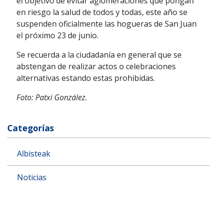
el objetivo de evitar aglomeraciones que pongan
en riesgo la salud de todos y todas, este año se
suspenden oficialmente las hogueras de San Juan
el próximo 23 de junio.
Se recuerda a la ciudadanía en general que se
abstengan de realizar actos o celebraciones
alternativas estando estas prohibidas.
Foto: Patxi González.
Categorías
Albisteak
Noticias