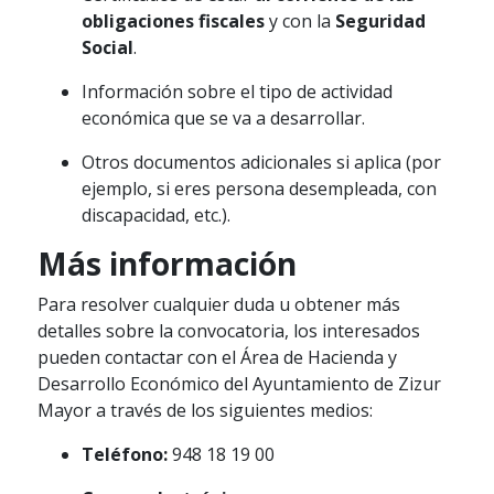
obligaciones fiscales
y con la
Seguridad
Social
.
Información sobre el tipo de actividad
económica que se va a desarrollar.
Otros documentos adicionales si aplica (por
ejemplo, si eres persona desempleada, con
discapacidad, etc.).
Más información
Para resolver cualquier duda u obtener más
detalles sobre la convocatoria, los interesados
pueden contactar con el Área de Hacienda y
Desarrollo Económico del Ayuntamiento de Zizur
Mayor a través de los siguientes medios:
Teléfono:
948 18 19 00