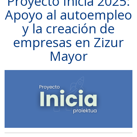
Proyecto Inicia 2025:
Apoyo al autoempleo
y la creación de
empresas en Zizur
Mayor