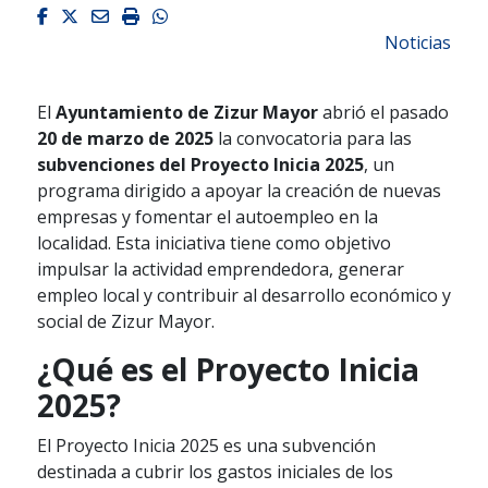
Facebook
Twitter
Email
Imprimir
Whatsapp
Noticias
El
Ayuntamiento de Zizur Mayor
abrió el pasado
20 de marzo de 2025
la convocatoria para las
subvenciones del Proyecto Inicia 2025
, un
programa dirigido a apoyar la creación de nuevas
empresas y fomentar el autoempleo en la
localidad. Esta iniciativa tiene como objetivo
impulsar la actividad emprendedora, generar
empleo local y contribuir al desarrollo económico y
social de Zizur Mayor.
¿Qué es el Proyecto Inicia
2025?
El Proyecto Inicia 2025 es una subvención
destinada a cubrir los gastos iniciales de los