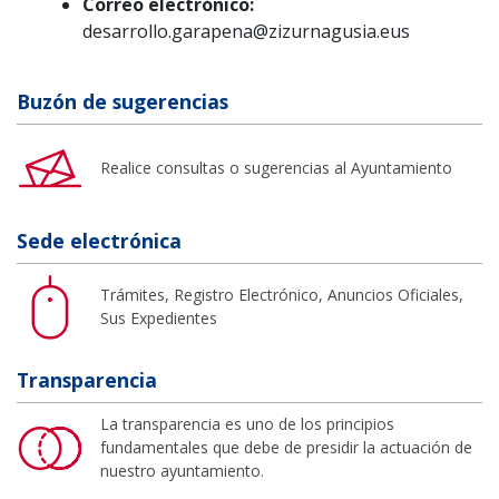
Correo electrónico:
desarrollo.garapena@zizurnagusia.eus
Buzón de sugerencias
Realice consultas o sugerencias al Ayuntamiento
Sede electrónica
Trámites, Registro Electrónico, Anuncios Oficiales,
Sus Expedientes
Transparencia
La transparencia es uno de los principios
fundamentales que debe de presidir la actuación de
nuestro ayuntamiento.