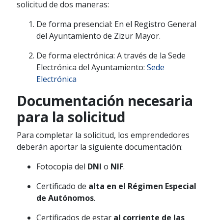
solicitud de dos maneras:
De forma presencial: En el Registro General
del Ayuntamiento de Zizur Mayor.
De forma electrónica: A través de la Sede
Electrónica del Ayuntamiento:
Sede
Electrónica
Documentación necesaria
para la solicitud
Para completar la solicitud, los emprendedores
deberán aportar la siguiente documentación:
Fotocopia del
DNI
o
NIF
.
Certificado de
alta en el Régimen Especial
de Autónomos
.
Certificados de estar
al corriente de las