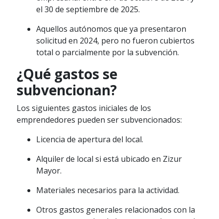
el 30 de septiembre de 2025.
Aquellos autónomos que ya presentaron
solicitud en 2024, pero no fueron cubiertos
total o parcialmente por la subvención.
¿Qué gastos se
subvencionan?
Los siguientes gastos iniciales de los
emprendedores pueden ser subvencionados:
Licencia de apertura del local.
Alquiler de local si está ubicado en Zizur
Mayor.
Materiales necesarios para la actividad.
Otros gastos generales relacionados con la