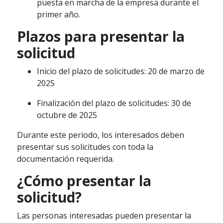
puesta en marcha de la empresa durante el
primer año.
Plazos para presentar la
solicitud
Inicio del plazo de solicitudes: 20 de marzo de
2025
Finalización del plazo de solicitudes: 30 de
octubre de 2025
Durante este periodo, los interesados deben
presentar sus solicitudes con toda la
documentación requerida.
¿Cómo presentar la
solicitud?
Las personas interesadas pueden presentar la