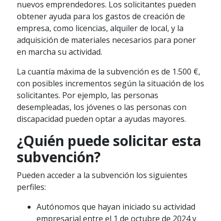
nuevos emprendedores. Los solicitantes pueden
obtener ayuda para los gastos de creación de
empresa, como licencias, alquiler de local, y la
adquisición de materiales necesarios para poner
en marcha su actividad.
La cuantía máxima de la subvención es de 1.500 €,
con posibles incrementos según la situación de los
solicitantes. Por ejemplo, las personas
desempleadas, los jóvenes o las personas con
discapacidad pueden optar a ayudas mayores.
¿Quién puede solicitar esta
subvención?
Pueden acceder a la subvención los siguientes
perfiles:
Autónomos que hayan iniciado su actividad
empresarial entre el 1 de octubre de 2024 y