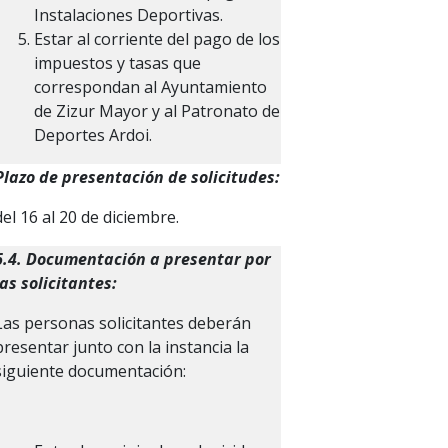
Instalaciones Deportivas.
Estar al corriente del pago de los
impuestos y tasas que
correspondan al Ayuntamiento
de Zizur Mayor y al Patronato de
Deportes Ardoi.
Plazo de presentación de solicitudes:
del 16 al 20 de diciembre.
6.4. Documentación a presentar por
las solicitantes:
Las personas solicitantes deberán
presentar junto con la instancia la
siguiente documentación: