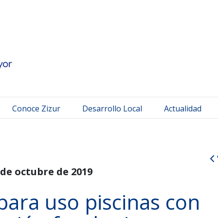
 Mayor
Conoce Zizur
Desarrollo Local
Actualidad
 de octubre de 2019
ara uso piscinas con