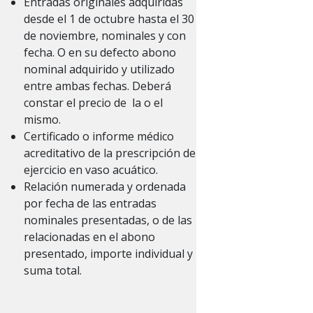
Entradas originales adquiridas
desde el 1 de octubre hasta el 30
de noviembre, nominales y con
fecha. O en su defecto abono
nominal adquirido y utilizado
entre ambas fechas. Deberá
constar el precio de la o el
mismo.
Certificado o informe médico
acreditativo de la prescripción de
ejercicio en vaso acuático.
Relación numerada y ordenada
por fecha de las entradas
nominales presentadas, o de las
relacionadas en el abono
presentado, importe individual y
suma total.