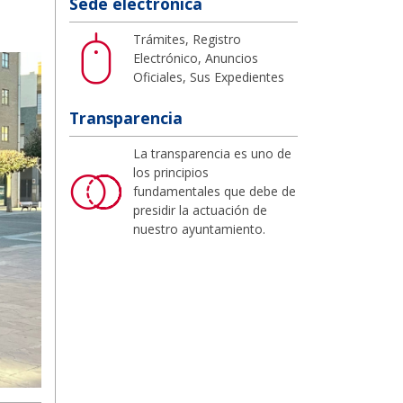
Sede electrónica
Trámites, Registro
Electrónico, Anuncios
Oficiales, Sus Expedientes
Transparencia
La transparencia es uno de
los principios
fundamentales que debe de
presidir la actuación de
nuestro ayuntamiento.