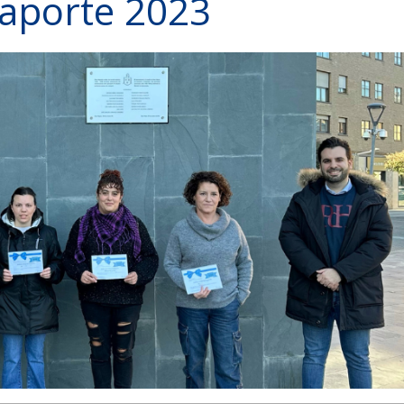
aporte 2023