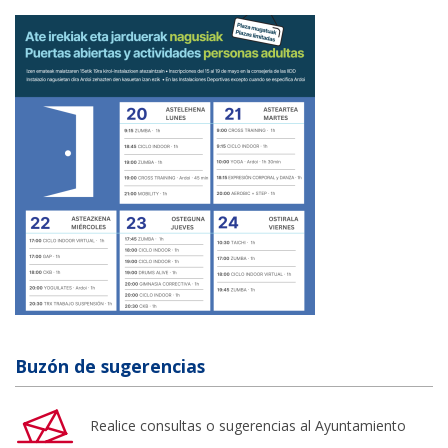
Buzón de sugerencias
Realice consultas o sugerencias al Ayuntamiento