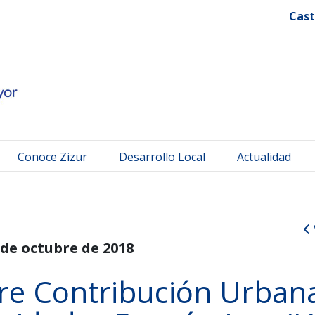
 Mayor
Cast
Conoce Zizur
Desarrollo Local
Actualidad
 de octubre de 2018
e Contribución Urban