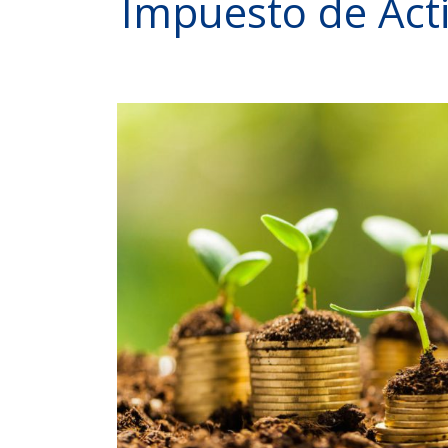
Impuesto de Acti