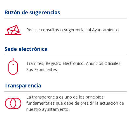
Buzón de sugerencias
Realice consultas o sugerencias al Ayuntamiento
Sede electrónica
Trámites, Registro Electrónico, Anuncios Oficiales,
Sus Expedientes
Transparencia
La transparencia es uno de los principios
fundamentales que debe de presidir la actuación de
nuestro ayuntamiento.