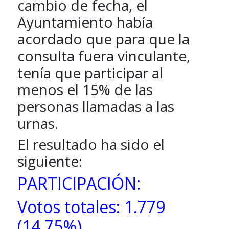
cambio de fecha, el
Ayuntamiento había
acordado que para que la
consulta fuera vinculante,
tenía que participar al
menos el 15% de las
personas llamadas a las
urnas.
El resultado ha sido el
siguiente:
PARTICIPACIÓN:
Votos totales: 1.779
(14,75%)