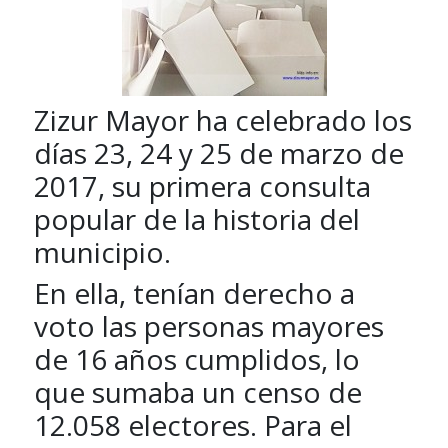
Zizur Mayor ha celebrado los
días 23, 24 y 25 de marzo de
2017, su primera consulta
popular de la historia del
municipio.
En ella, tenían derecho a
voto las personas mayores
de 16 años cumplidos, lo
que sumaba un censo de
12.058 electores. Para el