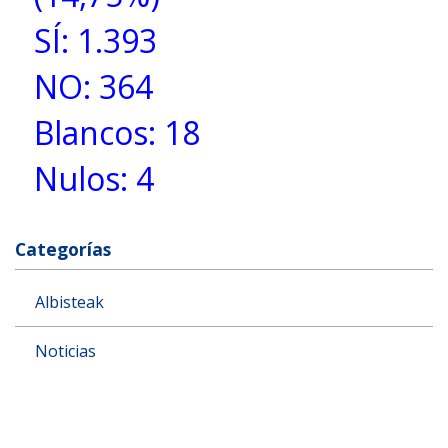
SÍ: 1.393
NO: 364
Blancos: 18
Nulos: 4
Categorías
Albisteak
Noticias