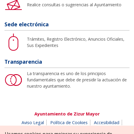
Realice consultas o sugerencias al Ayuntamiento
Sede electrónica
Trámites, Registro Electrónico, Anuncios Oficiales,
Sus Expedientes
Transparencia
La transparencia es uno de los principios
fundamentales que debe de presidir la actuación de
nuestro ayuntamiento.
Ayuntamiento de Zizur Mayor
Aviso Legal
Política de Cookies
Accesibilidad
Aviso de privacidad
Buzón de denuncias