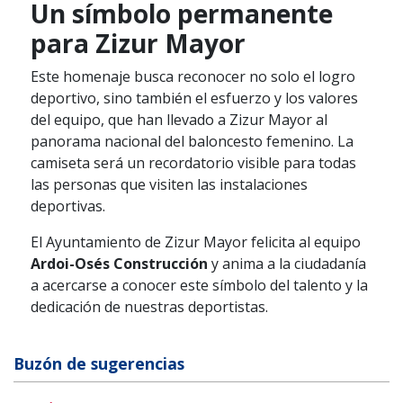
Un símbolo permanente
para Zizur Mayor
Este homenaje busca reconocer no solo el logro
deportivo, sino también el esfuerzo y los valores
del equipo, que han llevado a Zizur Mayor al
panorama nacional del baloncesto femenino. La
camiseta será un recordatorio visible para todas
las personas que visiten las instalaciones
deportivas.
El Ayuntamiento de Zizur Mayor felicita al equipo
Ardoi-Osés Construcción
y anima a la ciudadanía
a acercarse a conocer este símbolo del talento y la
dedicación de nuestras deportistas.
Buzón de sugerencias