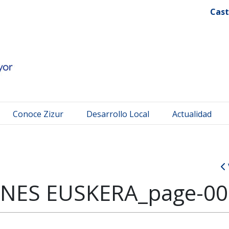
 Mayor
Cast
Conoce Zizur
Desarrollo Local
Actualidad
ES EUSKERA_page-00