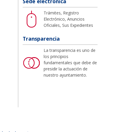
Sede electrónica
Trámites, Registro
Electrónico, Anuncios
Oficiales, Sus Expedientes
Transparencia
La transparencia es uno de
los principios
fundamentales que debe de
presidir la actuación de
nuestro ayuntamiento.