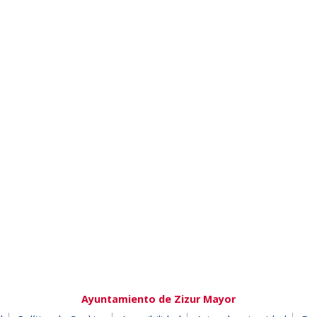
Ayuntamiento de Zizur Mayor