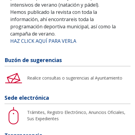
intensivos de verano (natación y pádel).
Hemos publicado la revista con toda la
información, ahí encontrareis toda la
programación deportiva municipal, así como la
campaña de verano.
HAZ CLICK AQUÍ PARA VERLA
Buzón de sugerencias
Realice consultas o sugerencias al Ayuntamiento
Sede electrónica
Trámites, Registro Electrónico, Anuncios Oficiales,
Sus Expedientes