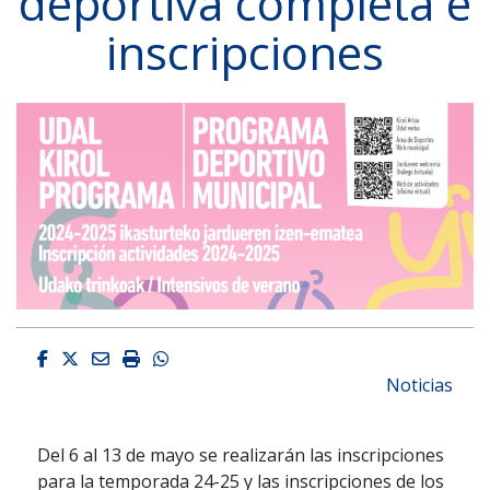
deportiva completa e
inscripciones
Facebook
Twitter
Email
Imprimir
Whatsapp
Noticias
Del 6 al 13 de mayo se realizarán las inscripciones
para la temporada 24-25 y las inscripciones de los