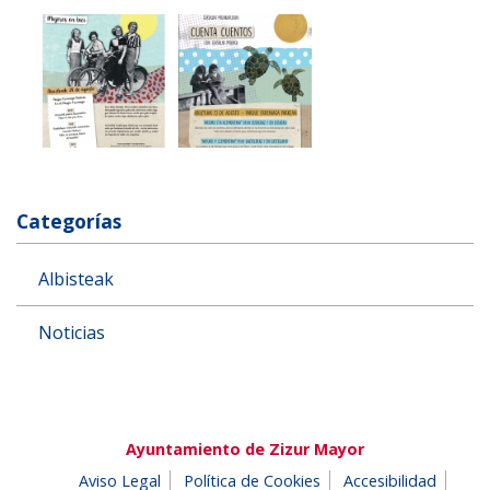
Categorías
Albisteak
Noticias
Ayuntamiento de Zizur Mayor
Aviso Legal
Política de Cookies
Accesibilidad