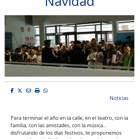
Navidad
Facebook
Twitter
Email
Imprimir
Whatsapp
Noticias
Para terminar el año en la calle, en el teatro, con la
familia, con las amistades, con la música…
disfrutando de los días festivos, te proponemos