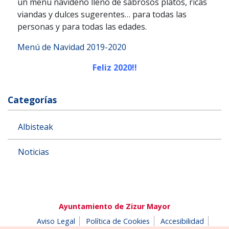
un menú navideño lleno de sabrosos platos, ricas
viandas y dulces sugerentes… para todas las
personas y para todas las edades.
Menú de Navidad 2019-2020
Feliz 2020!!
Categorías
Albisteak
Noticias
Ayuntamiento de Zizur Mayor
Aviso Legal
Política de Cookies
Accesibilidad