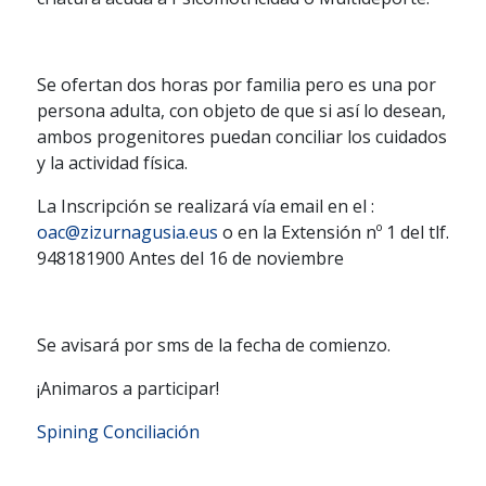
Se ofertan dos horas por familia pero es una por
persona adulta, con objeto de que si así lo desean,
ambos progenitores puedan conciliar los cuidados
y la actividad física.
La Inscripción se realizará vía email en el :
oac@zizurnagusia.eus
o en la Extensión nº 1 del tlf.
948181900 Antes del 16 de noviembre
Se avisará por sms de la fecha de comienzo.
¡Animaros a participar!
Spining Conciliación