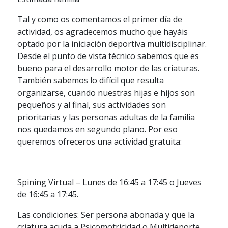
Tal y como os comentamos el primer día de
actividad, os agradecemos mucho que hayáis
optado por la iniciación deportiva multidisciplinar.
Desde el punto de vista técnico sabemos que es
bueno para el desarrollo motor de las criaturas.
También sabemos lo difícil que resulta
organizarse, cuando nuestras hijas e hijos son
pequeños y al final, sus actividades son
prioritarias y las personas adultas de la familia
nos quedamos en segundo plano. Por eso
queremos ofreceros una actividad gratuita:
Spining Virtual – Lunes de 16:45 a 17:45 o Jueves
de 16:45 a 17:45.
Las condiciones: Ser persona abonada y que la
criatura acuda a Psicomotricidad o Multideporte.