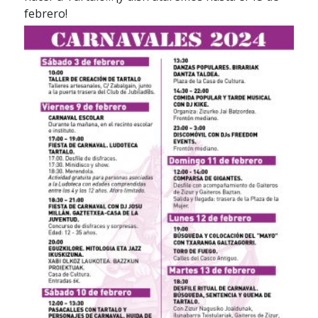
febrero!