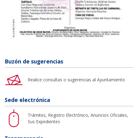
Buzón de sugerencias
Realice consultas o sugerencias al Ayuntamiento
Sede electrónica
Trámites, Registro Electrónico, Anuncios Oficiales,
Sus Expedientes