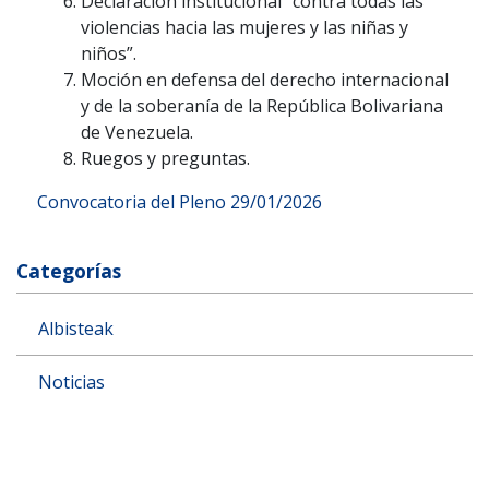
Declaración institucional “contra todas las
violencias hacia las mujeres y las niñas y
niños”.
Moción en defensa del derecho internacional
y de la soberanía de la República Bolivariana
de Venezuela.
Ruegos y preguntas.
Convocatoria del Pleno 29/01/2026
Categorías
Albisteak
Noticias