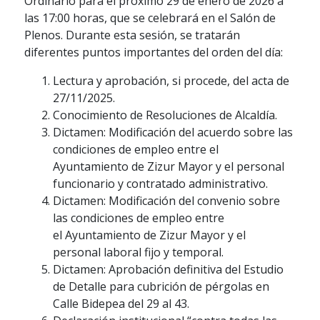
Ordinario para el próximo 29 de enero de 2026 a
las 17:00 horas, que se celebrará en el Salón de
Plenos. Durante esta sesión, se tratarán
diferentes puntos importantes del orden del día:
Lectura y aprobación, si procede, del acta de
27/11/2025.
Conocimiento de Resoluciones de Alcaldía.
Dictamen: Modificación del acuerdo sobre las
condiciones de empleo entre el
Ayuntamiento de Zizur Mayor y el personal
funcionario y contratado administrativo.
Dictamen: Modificación del convenio sobre
las condiciones de empleo entre
el Ayuntamiento de Zizur Mayor y el
personal laboral fijo y temporal.
Dictamen: Aprobación definitiva del Estudio
de Detalle para cubrición de pérgolas en
Calle Bidepea del 29 al 43.