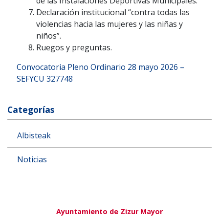
de las Instalaciones Deportivas Municipales.
Declaración institucional “contra todas las
violencias hacia las mujeres y las niñas y
niños”.
Ruegos y preguntas.
Convocatoria Pleno Ordinario 28 mayo 2026 –
SEFYCU 327748
Categorías
Albisteak
Noticias
Ayuntamiento de Zizur Mayor