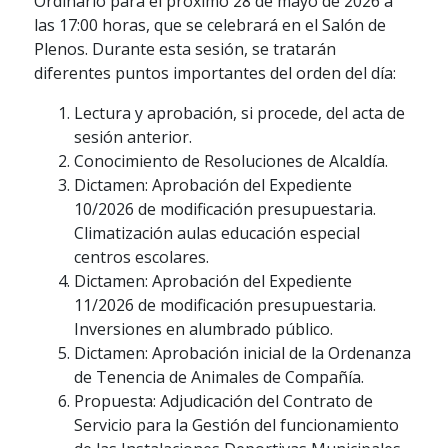
Ordinario para el próximo 28 de mayo de 2026 a
las 17:00 horas, que se celebrará en el Salón de
Plenos. Durante esta sesión, se tratarán
diferentes puntos importantes del orden del día:
Lectura y aprobación, si procede, del acta de
sesión anterior.
Conocimiento de Resoluciones de Alcaldía.
Dictamen: Aprobación del Expediente
10/2026 de modificación presupuestaria.
Climatización aulas educación especial
centros escolares.
Dictamen: Aprobación del Expediente
11/2026 de modificación presupuestaria.
Inversiones en alumbrado público.
Dictamen: Aprobación inicial de la Ordenanza
de Tenencia de Animales de Compañía.
Propuesta: Adjudicación del Contrato de
Servicio para la Gestión del funcionamiento