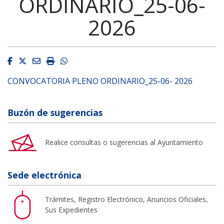
ORDINARIO_25-06-
2026
Facebook
Twitter
Email
Imprimir
Whatsapp
CONVOCATORIA PLENO ORDINARIO_25-06- 2026
Buzón de sugerencias
Realice consultas o sugerencias al Ayuntamiento
Sede electrónica
Trámites, Registro Electrónico, Anuncios Oficiales,
Sus Expedientes