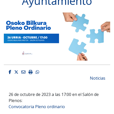
Ayuntamiento
Facebook
Twitter
Email
Imprimir
Whatsapp
Noticias
26 de octubre de 2023 a las 17:00 en el Salón de
Plenos:
Convocatoria Pleno ordinario