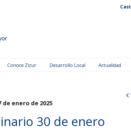
 Mayor
Cast
Conoce Zizur
Desarrollo Local
Actualidad
7 de enero de 2025
inario 30 de enero