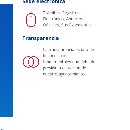
Sede electrónica
Trámites, Registro
Electrónico, Anuncios
Oficiales, Sus Expedientes
Transparencia
La transparencia es uno de
los principios
fundamentales que debe de
presidir la actuación de
nuestro ayuntamiento.